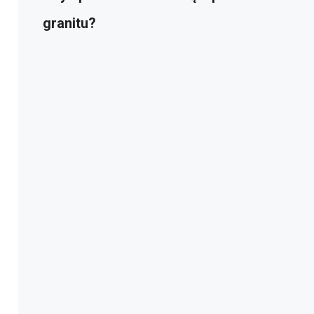
granitu?