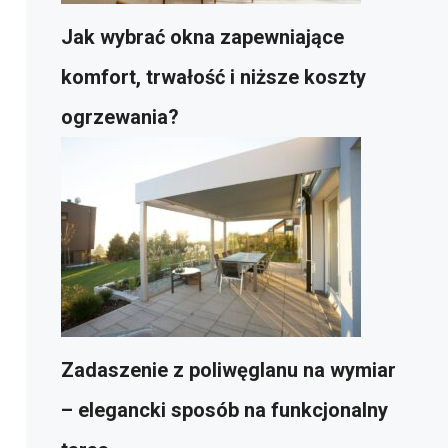
Jak wybrać okna zapewniające
komfort, trwałość i niższe koszty
ogrzewania?
Zadaszenie z poliwęglanu na wymiar
– elegancki sposób na funkcjonalny