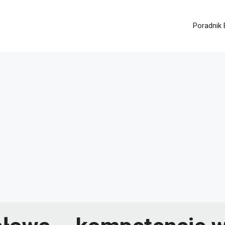
Poradnik