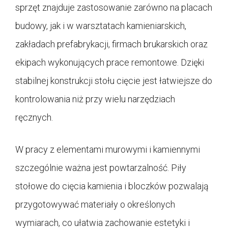
sprzęt znajduje zastosowanie zarówno na placach
budowy, jak i w warsztatach kamieniarskich,
zakładach prefabrykacji, firmach brukarskich oraz
ekipach wykonujących prace remontowe. Dzięki
stabilnej konstrukcji stołu cięcie jest łatwiejsze do
kontrolowania niż przy wielu narzędziach
ręcznych.
W pracy z elementami murowymi i kamiennymi
szczególnie ważna jest powtarzalność. Piły
stołowe do cięcia kamienia i bloczków pozwalają
przygotowywać materiały o określonych
wymiarach, co ułatwia zachowanie estetyki i