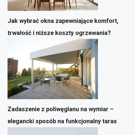
Jak wybrać okna zapewniające komfort,
trwałość i niższe koszty ogrzewania?
Zadaszenie z poliwęglanu na wymiar –
elegancki sposób na funkcjonalny taras