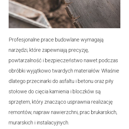
Profesjonalne prace budowlane wymagają
narzędzi, które zapewniają precyzję,
powtarzalność i bezpieczeństwo nawet podczas
obróbki wyjątkowo twardych materiałów. Właśnie
dlatego przecinarki do asfaltu i betonu oraz piły
stołowe do cięcia kamienia i bloczków są
sprzętem, który znacząco usprawnia realizację
remontów, napraw nawierzchni, prac brukarskich,
murarskich i instalacyjnych.