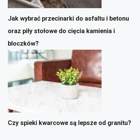
Jak wybrać przecinarki do asfaltu i betonu
oraz piły stołowe do cięcia kamienia i
bloczków?
Czy spieki kwarcowe są lepsze od granitu?