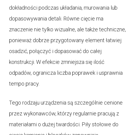
dokładności podczas układania, murowania lub
dopasowywania detali. Równe cięcie ma
znaczenie nie tylko wizualne, ale także techniczne,
ponieważ dobrze przygotowany element łatwiej
osadzić, połączyć i dopasować do całej
konstrukcji. W efekcie zmniejsza się ilość
odpadów, ogranicza liczba poprawek i usprawnia
tempo pracy.
Tego rodzaju urządzenia są szczególnie cenione
przez wykonawców, którzy regularnie pracują z
materiałami o dużej twardości. Piły stołowe do