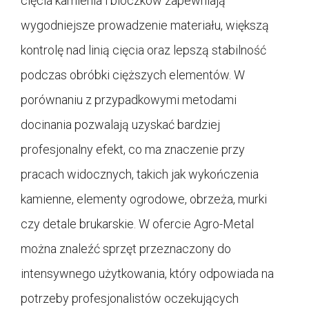
cięcia kamienia i bloczków zapewniają
wygodniejsze prowadzenie materiału, większą
kontrolę nad linią cięcia oraz lepszą stabilność
podczas obróbki cięższych elementów. W
porównaniu z przypadkowymi metodami
docinania pozwalają uzyskać bardziej
profesjonalny efekt, co ma znaczenie przy
pracach widocznych, takich jak wykończenia
kamienne, elementy ogrodowe, obrzeża, murki
czy detale brukarskie. W ofercie Agro-Metal
można znaleźć sprzęt przeznaczony do
intensywnego użytkowania, który odpowiada na
potrzeby profesjonalistów oczekujących