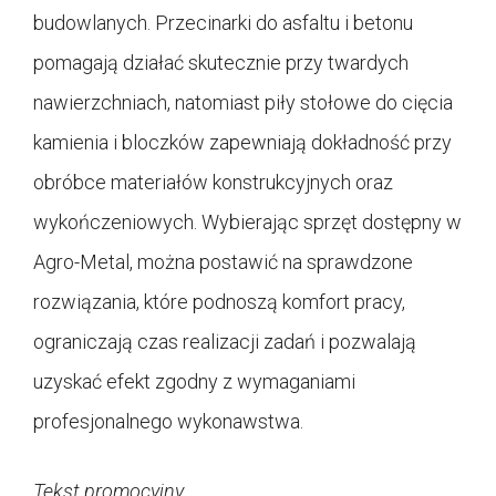
budowlanych. Przecinarki do asfaltu i betonu
pomagają działać skutecznie przy twardych
nawierzchniach, natomiast piły stołowe do cięcia
kamienia i bloczków zapewniają dokładność przy
obróbce materiałów konstrukcyjnych oraz
wykończeniowych. Wybierając sprzęt dostępny w
Agro-Metal, można postawić na sprawdzone
rozwiązania, które podnoszą komfort pracy,
ograniczają czas realizacji zadań i pozwalają
uzyskać efekt zgodny z wymaganiami
profesjonalnego wykonawstwa.
Tekst promocyjny