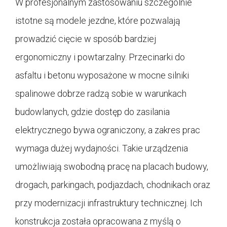
W profesjonalnym zastosowaniu szczególnie
istotne są modele jezdne, które pozwalają
prowadzić cięcie w sposób bardziej
ergonomiczny i powtarzalny. Przecinarki do
asfaltu i betonu wyposażone w mocne silniki
spalinowe dobrze radzą sobie w warunkach
budowlanych, gdzie dostęp do zasilania
elektrycznego bywa ograniczony, a zakres prac
wymaga dużej wydajności. Takie urządzenia
umożliwiają swobodną pracę na placach budowy,
drogach, parkingach, podjazdach, chodnikach oraz
przy modernizacji infrastruktury technicznej. Ich
konstrukcja została opracowana z myślą o