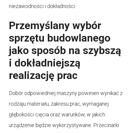
niezawodności i dokładności.
Przemyślany wybór
sprzętu budowlanego
jako sposób na szybszą
i dokładniejszą
realizację prac
Dobór odpowiedniej maszyny powinien wynikać z
rodzaju materiału, zakresu prac, wymaganej
głębokości cięcia oraz warunków, w jakich
urządzenie będzie wykorzystywane. Przecinarki