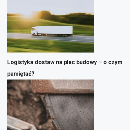
Logistyka dostaw na plac budowy – o czym
pamiętać?