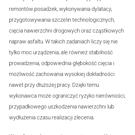
remontów posadzek, wykonywania dylatacji,
przygotowywania szczelin technologicznych,
cięcia nawierzchni drogowych oraz cząstkowych
napraw asfaltu. W takich zadaniach liczy się nie
tylko moc urządzenia, ale również stabilność
prowadzenia, odpowiednia głębokość cięcia i
możliwość zachowania wysokiej dokładności
nawet przy dłuższej pracy. Dzięki temu
wykonawca może ograniczyć ryzyko nierówności,
przypadkowego uszkodzenia nawierzchni lub
wydłużenia czasu realizacji zlecenia.