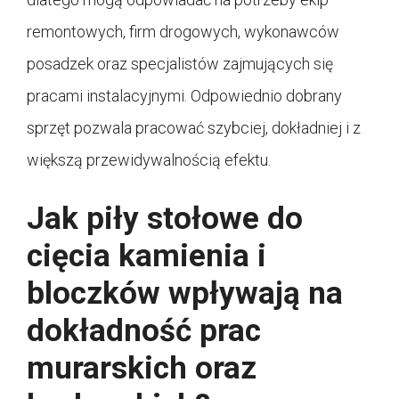
remontowych, firm drogowych, wykonawców
posadzek oraz specjalistów zajmujących się
pracami instalacyjnymi. Odpowiednio dobrany
sprzęt pozwala pracować szybciej, dokładniej i z
większą przewidywalnością efektu.
Jak piły stołowe do
cięcia kamienia i
bloczków wpływają na
dokładność prac
murarskich oraz