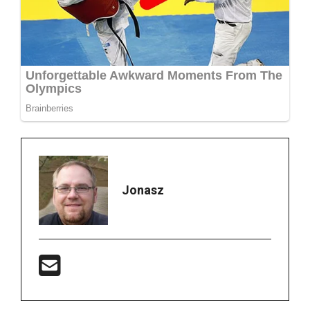
Jonasz