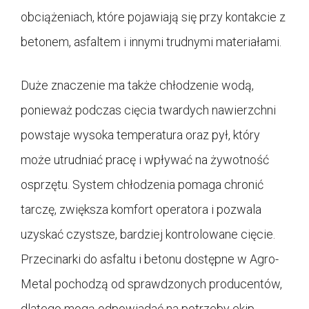
obciążeniach, które pojawiają się przy kontakcie z
betonem, asfaltem i innymi trudnymi materiałami.
Duże znaczenie ma także chłodzenie wodą,
ponieważ podczas cięcia twardych nawierzchni
powstaje wysoka temperatura oraz pył, który
może utrudniać pracę i wpływać na żywotność
osprzętu. System chłodzenia pomaga chronić
tarczę, zwiększa komfort operatora i pozwala
uzyskać czystsze, bardziej kontrolowane cięcie.
Przecinarki do asfaltu i betonu dostępne w Agro-
Metal pochodzą od sprawdzonych producentów,
dlatego mogą odpowiadać na potrzeby ekip