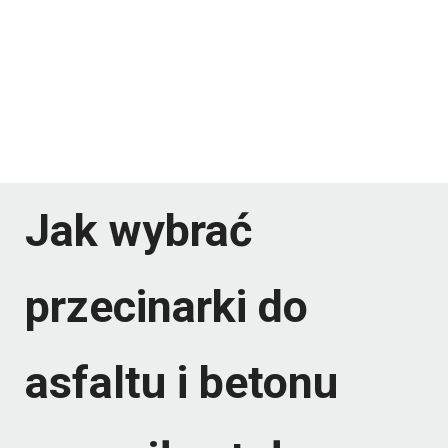
Jak wybrać
przecinarki do
asfaltu i betonu