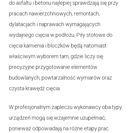
do asfaltu i betonu najlepiej sprawdzają się przy
pracach nawierzchniowych, remontach,
dylatacjach i naprawach wymagających
wydajnego cięcia w podłożu. Piły stołowe do
cięcia kamienia i bloczków będą natomiast
właściwym wyborem tam, gdzie liczy się
precyzyjne przygotowanie elementów
budowlanych, powtarzalność wymiarów oraz
czysta krawędź cięcia.
W profesjonalnym zapleczu wykonawcy oba typy
urządzeń mogą się wzajemnie uzupełniać,
ponieważ odpowiadają na różne etapy prac