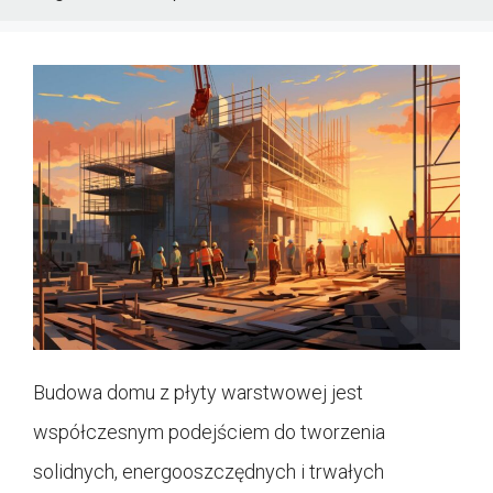
Budowa domu z płyty warstwowej jest
współczesnym podejściem do tworzenia
solidnych, energooszczędnych i trwałych