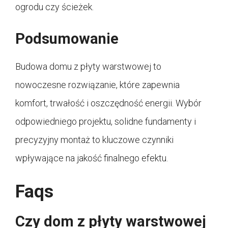
ogrodu czy ścieżek.
Podsumowanie
Budowa domu z płyty warstwowej to
nowoczesne rozwiązanie, które zapewnia
komfort, trwałość i oszczędność energii. Wybór
odpowiedniego projektu, solidne fundamenty i
precyzyjny montaż to kluczowe czynniki
wpływające na jakość finalnego efektu.
Faqs
Czy dom z płyty warstwowej