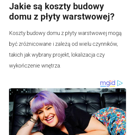
Jakie są koszty budowy
domu z płyty warstwowej?
Koszty budowy domu z płyty warstwowej mogą
być zróżnicowane i zależą od wielu czynników,
takich jak wybrany projekt, lokalizacja czy
wykończenie wnętrza.