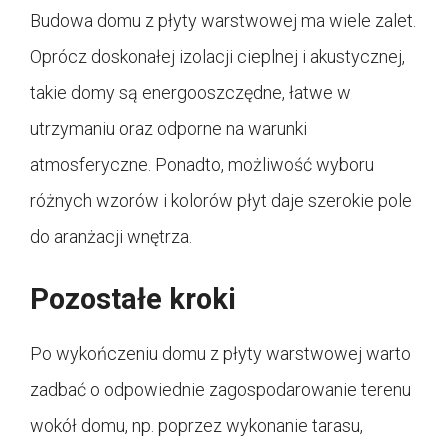
Budowa domu z płyty warstwowej ma wiele zalet.
Oprócz doskonałej izolacji cieplnej i akustycznej,
takie domy są energooszczędne, łatwe w
utrzymaniu oraz odporne na warunki
atmosferyczne. Ponadto, możliwość wyboru
różnych wzorów i kolorów płyt daje szerokie pole
do aranżacji wnętrza.
Pozostałe kroki
Po wykończeniu domu z płyty warstwowej warto
zadbać o odpowiednie zagospodarowanie terenu
wokół domu, np. poprzez wykonanie tarasu,