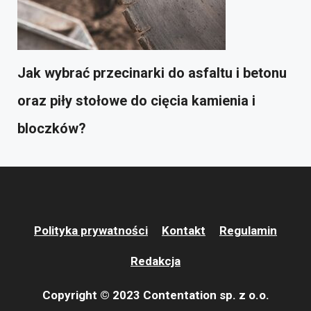
Jak wybrać przecinarki do asfaltu i betonu
oraz piły stołowe do cięcia kamienia i
bloczków?
Polityka prywatności
Kontakt
Regulamin
Redakcja
Copyright © 2023 Contentation sp. z o.o.