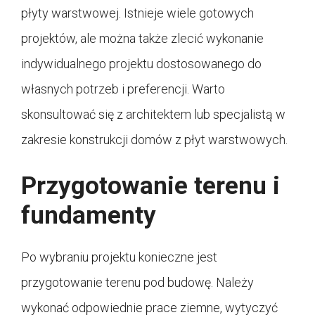
płyty warstwowej. Istnieje wiele gotowych
projektów, ale można także zlecić wykonanie
indywidualnego projektu dostosowanego do
własnych potrzeb i preferencji. Warto
skonsultować się z architektem lub specjalistą w
zakresie konstrukcji domów z płyt warstwowych.
Przygotowanie terenu i
fundamenty
Po wybraniu projektu konieczne jest
przygotowanie terenu pod budowę. Należy
wykonać odpowiednie prace ziemne, wytyczyć