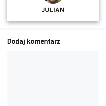
JULIAN
Dodaj komentarz
Komentarz