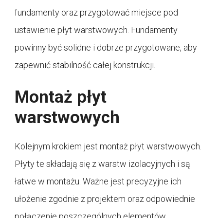
fundamenty oraz przygotować miejsce pod
ustawienie płyt warstwowych. Fundamenty
powinny być solidne i dobrze przygotowane, aby
zapewnić stabilność całej konstrukcji.
Montaż płyt
warstwowych
Kolejnym krokiem jest montaż płyt warstwowych.
Płyty te składają się z warstw izolacyjnych i są
łatwe w montażu. Ważne jest precyzyjne ich
ułożenie zgodnie z projektem oraz odpowiednie
połączenie poszczególnych elementów