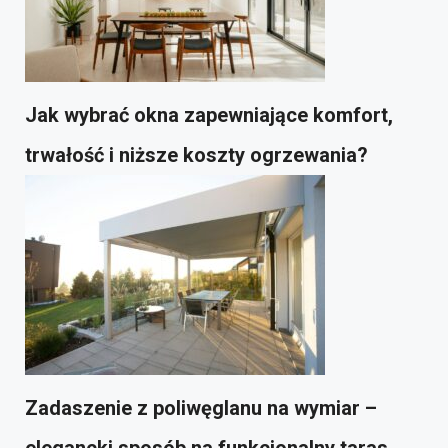
Jak wybrać okna zapewniające komfort,
trwałość i niższe koszty ogrzewania?
Zadaszenie z poliwęglanu na wymiar –