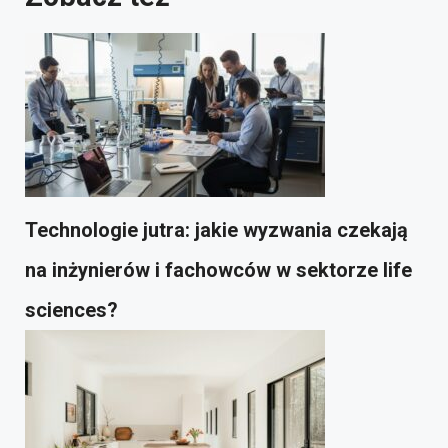
Technologie jutra: jakie wyzwania czekają
na inżynierów i fachowców w sektorze life
sciences?