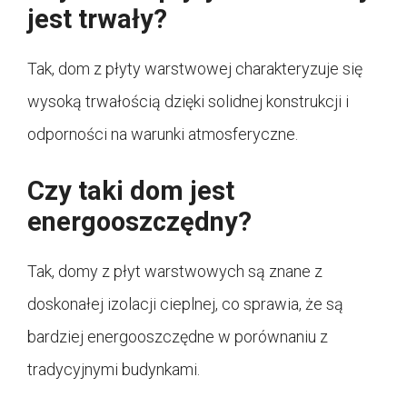
jest trwały?
Tak, dom z płyty warstwowej charakteryzuje się
wysoką trwałością dzięki solidnej konstrukcji i
odporności na warunki atmosferyczne.
Czy taki dom jest
energooszczędny?
Tak, domy z płyt warstwowych są znane z
doskonałej izolacji cieplnej, co sprawia, że są
bardziej energooszczędne w porównaniu z
tradycyjnymi budynkami.