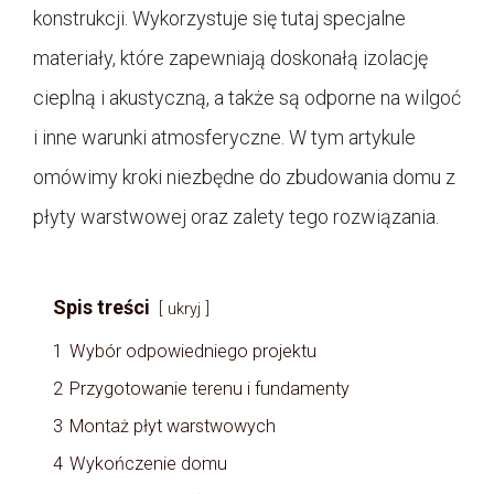
konstrukcji. Wykorzystuje się tutaj specjalne
materiały, które zapewniają doskonałą izolację
cieplną i akustyczną, a także są odporne na wilgoć
i inne warunki atmosferyczne. W tym artykule
omówimy kroki niezbędne do zbudowania domu z
płyty warstwowej oraz zalety tego rozwiązania.
Spis treści
ukryj
1
Wybór odpowiedniego projektu
2
Przygotowanie terenu i fundamenty
3
Montaż płyt warstwowych
4
Wykończenie domu