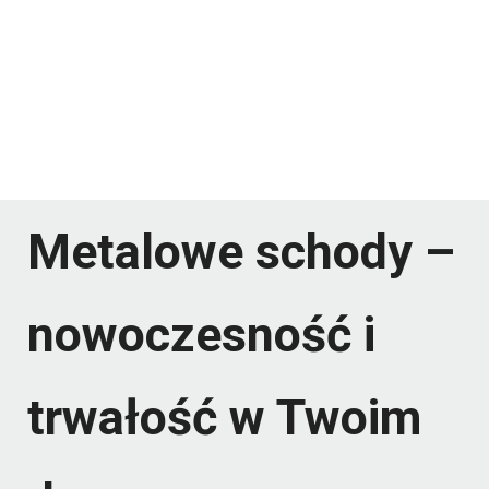
Metalowe schody –
nowoczesność i
trwałość w Twoim