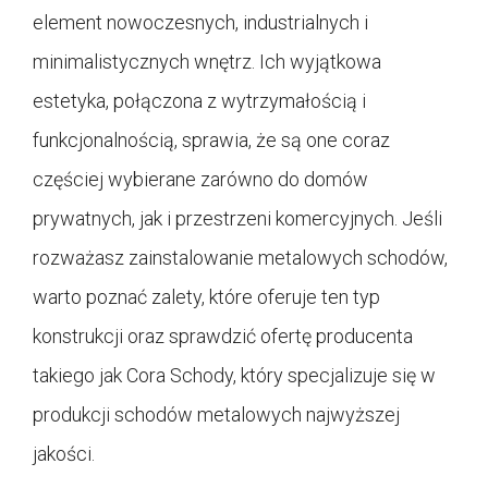
element nowoczesnych, industrialnych i
minimalistycznych wnętrz. Ich wyjątkowa
estetyka, połączona z wytrzymałością i
funkcjonalnością, sprawia, że są one coraz
częściej wybierane zarówno do domów
prywatnych, jak i przestrzeni komercyjnych. Jeśli
rozważasz zainstalowanie metalowych schodów,
warto poznać zalety, które oferuje ten typ
konstrukcji oraz sprawdzić ofertę producenta
takiego jak Cora Schody, który specjalizuje się w
produkcji schodów metalowych najwyższej
jakości.