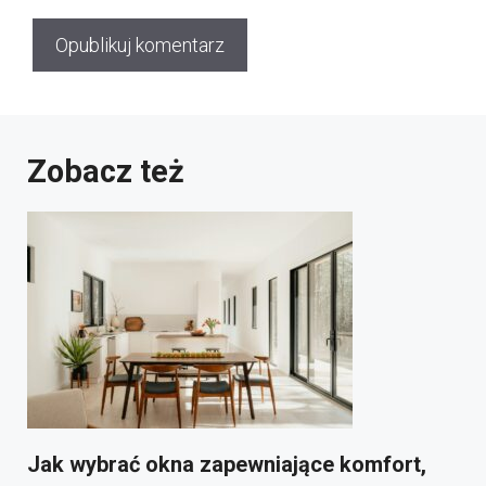
Zobacz też
Jak wybrać okna zapewniające komfort,