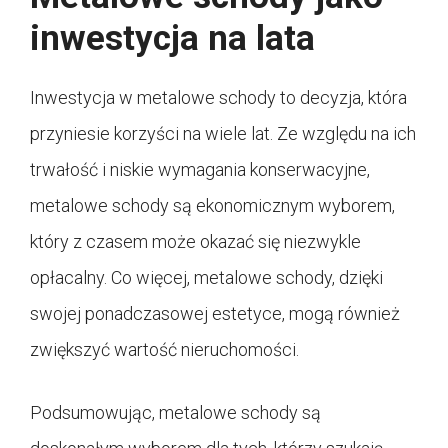
inwestycja na lata
Inwestycja w metalowe schody to decyzja, która
przyniesie korzyści na wiele lat. Ze względu na ich
trwałość i niskie wymagania konserwacyjne,
metalowe schody są ekonomicznym wyborem,
który z czasem może okazać się niezwykle
opłacalny. Co więcej, metalowe schody, dzięki
swojej ponadczasowej estetyce, mogą również
zwiększyć wartość nieruchomości.
Podsumowując, metalowe schody są