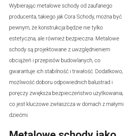
Wybierając metalowe schody od zaufanego
producenta, takiego jak Cora Schody, można być
pewnym, że konstrukcja będzie nie tylko
estetyczna, ale również bezpieczna. Metalowe
schody są projektowane z uwzględnieniem
obciążeń i przepisów budowlanych, co
gwarantuje ich stabilność i trwałość. Dodatkowo,
możliwość doboru odpowiednich balustrad i
poręczy zwiększa bezpieczeństwo użytkowania,
co jest kluczowe zwłaszcza w domach z małymi
dziećmi.
Metalowe schody jako