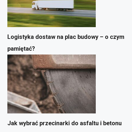
Logistyka dostaw na plac budowy – o czym
pamiętać?
Jak wybrać przecinarki do asfaltu i betonu