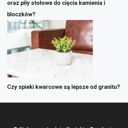
oraz piły stołowe do cięcia kamienia i
bloczków?
Czy spieki kwarcowe są lepsze od granitu?