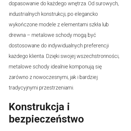
dopasowanie do każdego wnętrza. Od surowych,
industrialnych konstrukcji, po elegancko
wykończone modele z elementami szkła lub
drewna – metalowe schody mogą być
dostosowane do indywidualnych preferencji
każdego klienta. Dzięki swojej wszechstronności,
metalowe schody idealnie komponują się
zarówno z nowoczesnymi, jak i bardziej
tradycyjnymi przestrzeniami.
Konstrukcja i
bezpieczeństwo