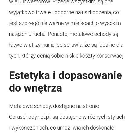
wielu inwestorów. Przede wszystkim, są one
wyjątkowo trwałe i odporne na uszkodzenia, co
jest szczególnie ważne w miejscach o wysokim
natężeniu ruchu. Ponadto, metalowe schody są
łatwe w utrzymaniu, co sprawia, że są idealne dla
tych, którzy cenią sobie niskie koszty konserwacji.
Estetyka i dopasowanie
do wnętrza
Metalowe schody, dostępne na stronie
Coraschody.net.pl, są dostępne w różnych stylach
i wykończeniach, co umożliwia ich doskonałe