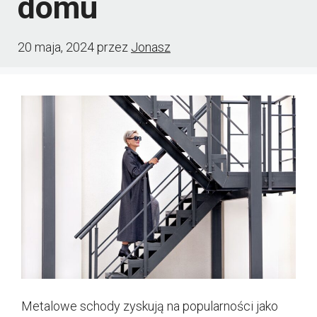
domu
20 maja, 2024
przez
Jonasz
Metalowe schody zyskują na popularności jako