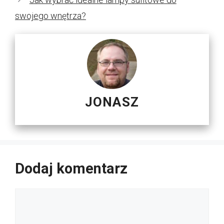
swojego wnętrza?
JONASZ
Dodaj komentarz
Komentarz