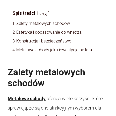
Spis treści
ukryj
1
Zalety metalowych schodów
2
Estetyka i dopasowanie do wnętrza
3
Konstrukcja i bezpieczeństwo
4
Metalowe schody jako inwestycja na lata
Zalety metalowych
schodów
Metalowe schody
oferują wiele korzyści, które
sprawiają, że są one atrakcyjnym wyborem dla