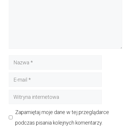
Nazwa
E-
mail
Witryna
internetowa
Zapamiętaj moje dane w tej przeglądarce
podczas pisania kolejnych komentarzy.