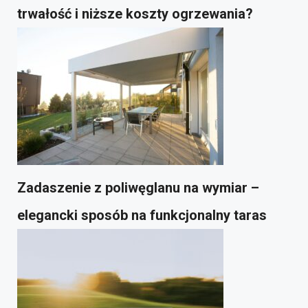
trwałość i niższe koszty ogrzewania?
Zadaszenie z poliwęglanu na wymiar –
elegancki sposób na funkcjonalny taras