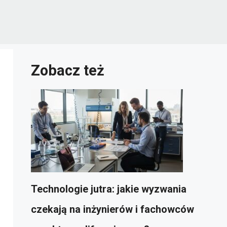
Zobacz też
Technologie jutra: jakie wyzwania
czekają na inżynierów i fachowców