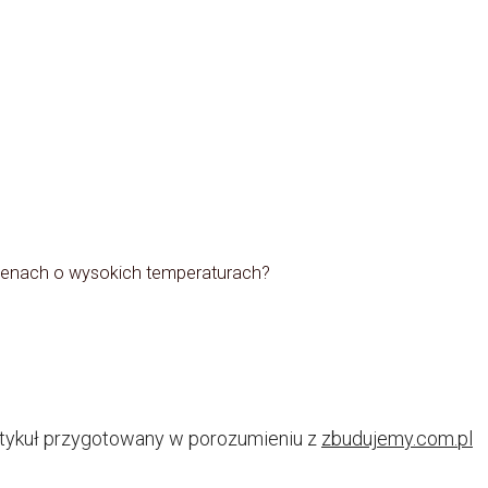
erenach o wysokich temperaturach?
tykuł przygotowany w porozumieniu z
zbudujemy.com.pl