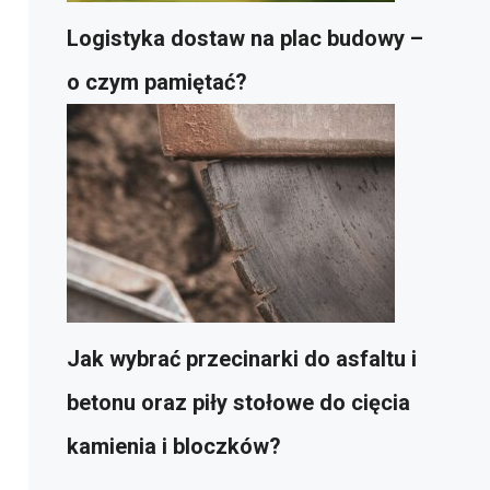
Logistyka dostaw na plac budowy –
o czym pamiętać?
Jak wybrać przecinarki do asfaltu i
betonu oraz piły stołowe do cięcia
kamienia i bloczków?