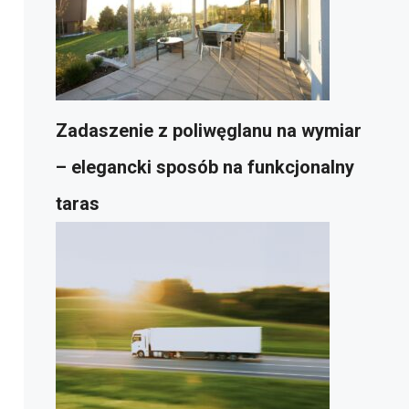
Zadaszenie z poliwęglanu na wymiar
– elegancki sposób na funkcjonalny
taras