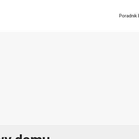
Poradnik