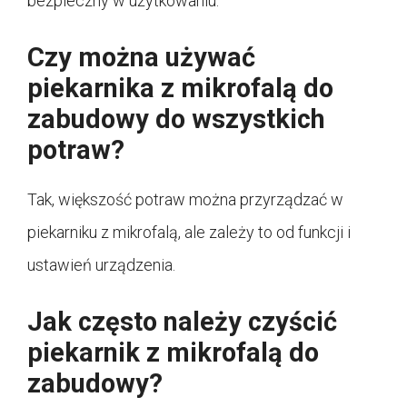
bezpieczny w użytkowaniu.
Czy można używać
piekarnika z mikrofalą do
zabudowy do wszystkich
potraw?
Tak, większość potraw można przyrządzać w
piekarniku z mikrofalą, ale zależy to od funkcji i
ustawień urządzenia.
Jak często należy czyścić
piekarnik z mikrofalą do
zabudowy?