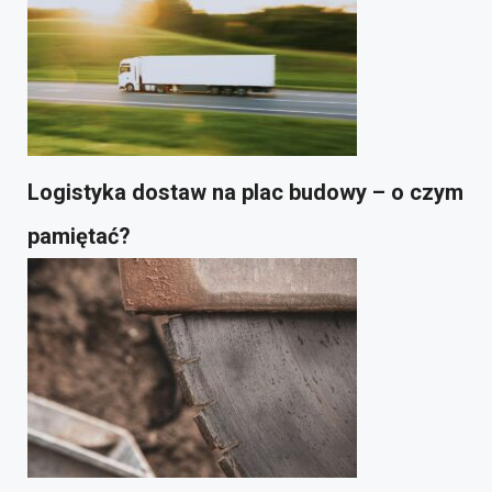
Logistyka dostaw na plac budowy – o czym
pamiętać?