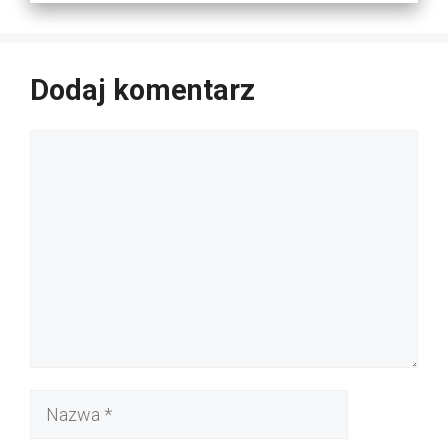
Dodaj komentarz
Komentarz
Nazwa