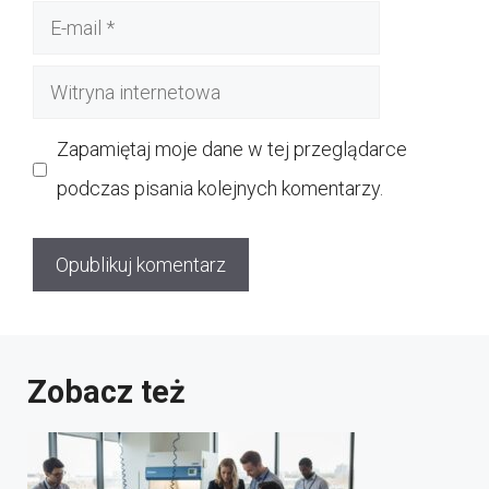
E-
mail
Witryna
internetowa
Zapamiętaj moje dane w tej przeglądarce
podczas pisania kolejnych komentarzy.
Zobacz też