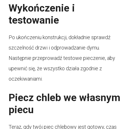
Wykończenie i
testowanie
Po ukończeniu konstrukcji, dokładnie sprawdź
szczelność drzwi i odprowadzanie dymu.
Następnie przeprowadź testowe pieczenie, aby
upewnić się, że wszystko działa zgodnie z
oczekiwaniami.
Piecz chleb we własnym
piecu
Teraz, gdy twój piec chlebowy jest gotowy, czas