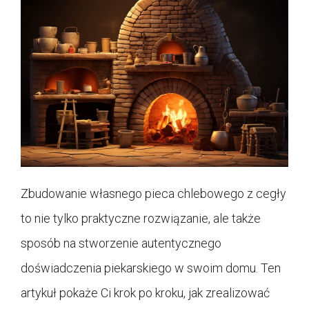
Zbudowanie własnego pieca chlebowego z cegły
to nie tylko praktyczne rozwiązanie, ale także
sposób na stworzenie autentycznego
doświadczenia piekarskiego w swoim domu. Ten
artykuł pokaże Ci krok po kroku, jak zrealizować