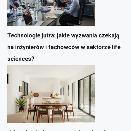
Technologie jutra: jakie wyzwania czekają
na inżynierów i fachowców w sektorze life
sciences?