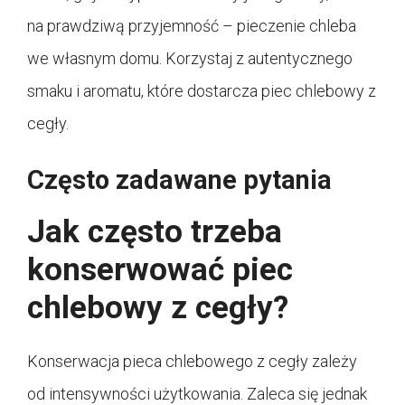
na prawdziwą przyjemność – pieczenie chleba
we własnym domu. Korzystaj z autentycznego
smaku i aromatu, które dostarcza piec chlebowy z
cegły.
Często zadawane pytania
Jak często trzeba
konserwować piec
chlebowy z cegły?
Konserwacja pieca chlebowego z cegły zależy
od intensywności użytkowania. Zaleca się jednak