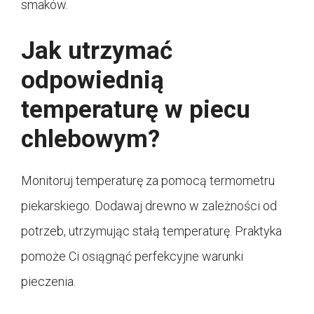
smaków.
Jak utrzymać
odpowiednią
temperaturę w piecu
chlebowym?
Monitoruj temperaturę za pomocą termometru
piekarskiego. Dodawaj drewno w zależności od
potrzeb, utrzymując stałą temperaturę. Praktyka
pomoże Ci osiągnąć perfekcyjne warunki
pieczenia.