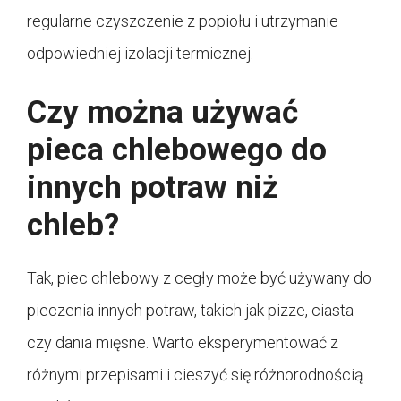
regularne czyszczenie z popiołu i utrzymanie
odpowiedniej izolacji termicznej.
Czy można używać
pieca chlebowego do
innych potraw niż
chleb?
Tak, piec chlebowy z cegły może być używany do
pieczenia innych potraw, takich jak pizze, ciasta
czy dania mięsne. Warto eksperymentować z
różnymi przepisami i cieszyć się różnorodnością