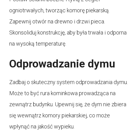
ogniotrwałych, tworząc komorę piekarską.
Zapewnij otwór na drewno i drzwi pieca.
Skonsoliduj konstrukcję, aby była trwała i odporna
na wysoką temperaturę.
Odprowadzanie dymu
Zadbaj o skuteczny system odprowadzania dymu.
Może to być rura kominkowa prowadząca na
zewnątrz budynku. Upewnij się, że dym nie zbiera
się wewnątrz komory piekarskiej, co może
wpłynąć na jakość wypieku.