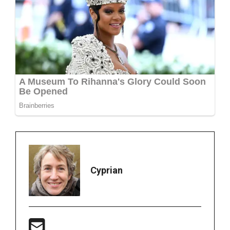
Cyprian