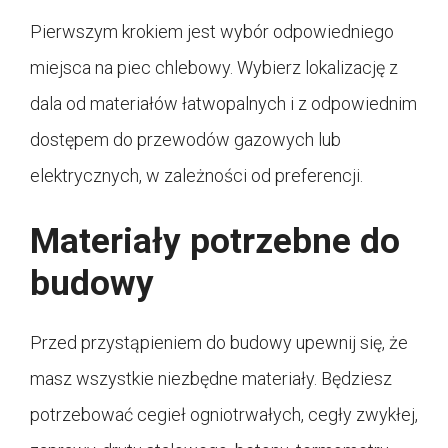
Pierwszym krokiem jest wybór odpowiedniego
miejsca na piec chlebowy. Wybierz lokalizację z
dala od materiałów łatwopalnych i z odpowiednim
dostępem do przewodów gazowych lub
elektrycznych, w zależności od preferencji.
Materiały potrzebne do
budowy
Przed przystąpieniem do budowy upewnij się, że
masz wszystkie niezbędne materiały. Będziesz
potrzebować cegieł ogniotrwałych, cegły zwykłej,