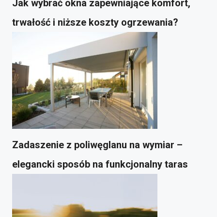
Jak wybrać okna zapewniające komfort,
trwałość i niższe koszty ogrzewania?
Zadaszenie z poliwęglanu na wymiar –
elegancki sposób na funkcjonalny taras