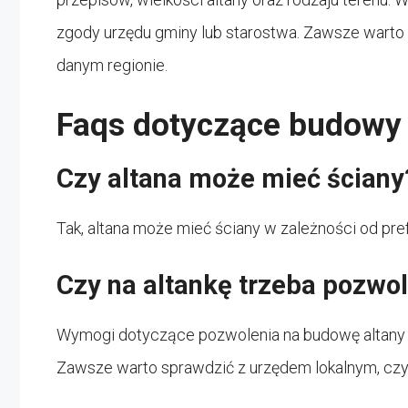
zgody urzędu gminy lub starostwa. Zawsze warto
danym regionie.
Faqs dotyczące budowy 
Czy altana może mieć ściany
Tak, altana może mieć ściany w zależności od prefe
Czy na altankę trzeba pozwo
Wymogi dotyczące pozwolenia na budowę altany m
Zawsze warto sprawdzić z urzędem lokalnym, cz