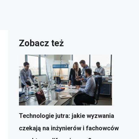
Zobacz też
Technologie jutra: jakie wyzwania
czekają na inżynierów i fachowców