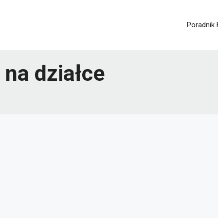
Poradnik
 na działce