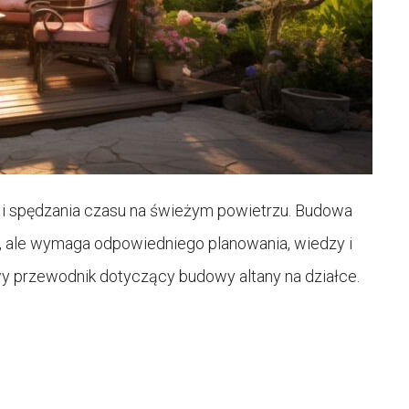
u i spędzania czasu na świeżym powietrzu. Budowa
 ale wymaga odpowiedniego planowania, wiedzy i
y przewodnik dotyczący budowy altany na działce.