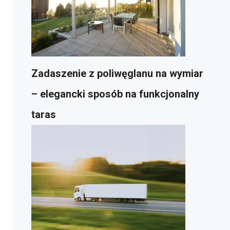
Zadaszenie z poliwęglanu na wymiar
– elegancki sposób na funkcjonalny
taras