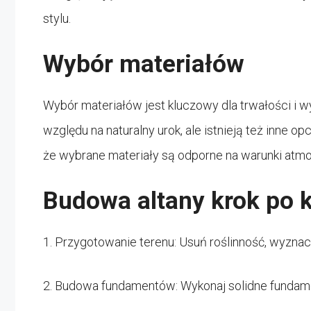
stylu.
Wybór materiałów
Wybór materiałów jest kluczowy dla trwałości i 
względu na naturalny urok, ale istnieją też inne op
że wybrane materiały są odporne na warunki atm
Budowa altany krok po 
1. Przygotowanie terenu: Usuń roślinność, wyzna
2. Budowa fundamentów: Wykonaj solidne fundament