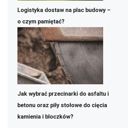
Logistyka dostaw na plac budowy –
o czym pamiętać?
Jak wybrać przecinarki do asfaltu i
betonu oraz piły stołowe do cięcia
kamienia i bloczków?