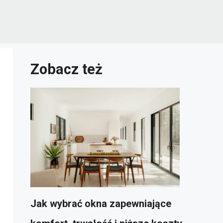
Zobacz też
Jak wybrać okna zapewniające