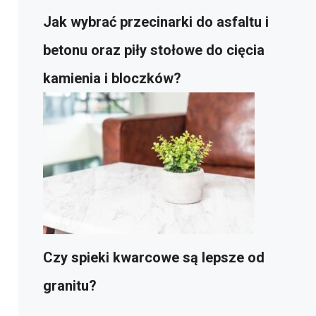
Jak wybrać przecinarki do asfaltu i
betonu oraz piły stołowe do cięcia
kamienia i bloczków?
Czy spieki kwarcowe są lepsze od
granitu?