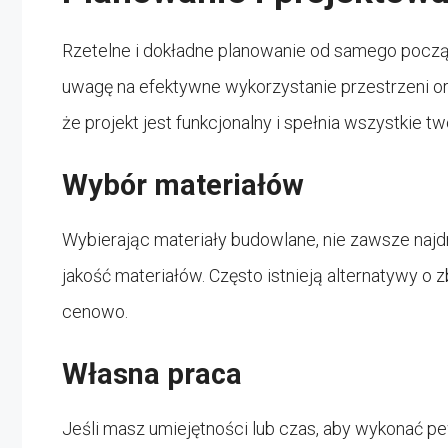
Rzetelne i dokładne planowanie od samego począ
uwagę na efektywne wykorzystanie przestrzeni or
że projekt jest funkcjonalny i spełnia wszystkie t
Wybór materiałów
Wybierając materiały budowlane, nie zawsze najdr
jakość materiałów. Często istnieją alternatywy o 
cenowo.
Własna praca
Jeśli masz umiejętności lub czas, aby wykonać 