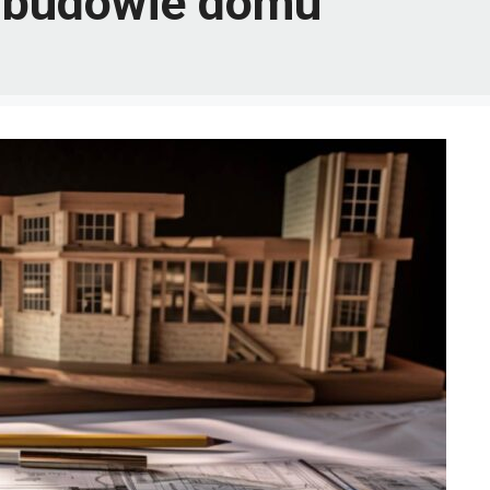
a budowie domu