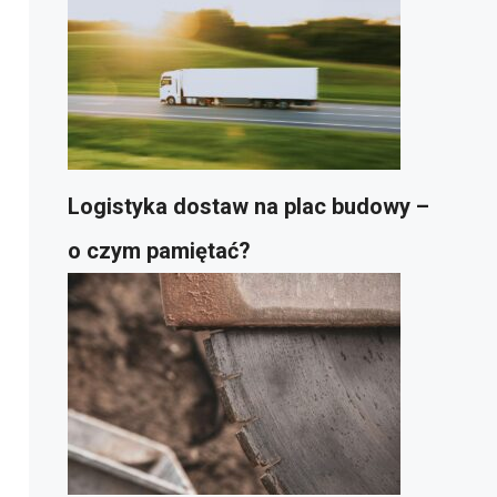
Logistyka dostaw na plac budowy –
o czym pamiętać?