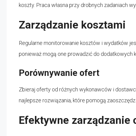
koszty. Praca własna przy drobnych zadaniach 
Zarządzanie kosztami
Regularne monitorowanie kosztów i wydatków jest
ponieważ mogą one prowadzić do dodatkowych k
Porównywanie ofert
Zbieraj oferty od różnych wykonawców i dostawc
najlepsze rozwiązania, które pomogą zaoszczędz
Efektywne zarządzanie