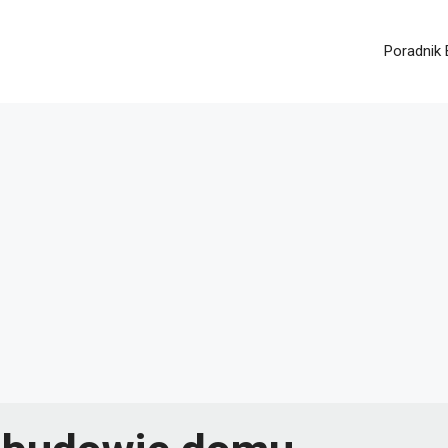
Poradnik