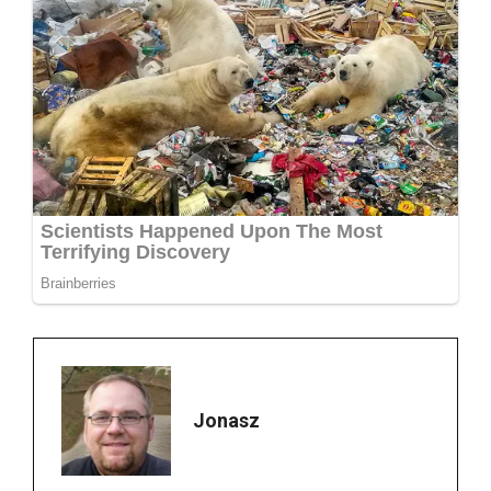
Jonasz