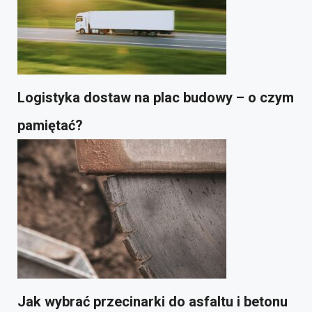
Logistyka dostaw na plac budowy – o czym
pamiętać?
Jak wybrać przecinarki do asfaltu i betonu