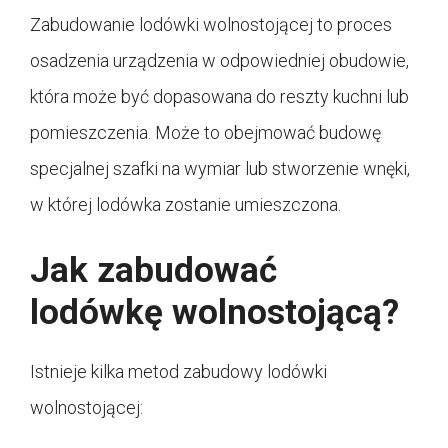
Zabudowanie lodówki wolnostojącej to proces
osadzenia urządzenia w odpowiedniej obudowie,
która może być dopasowana do reszty kuchni lub
pomieszczenia. Może to obejmować budowę
specjalnej szafki na wymiar lub stworzenie wnęki,
w której lodówka zostanie umieszczona.
Jak zabudować
lodówkę wolnostojącą?
Istnieje kilka metod zabudowy lodówki
wolnostojącej: