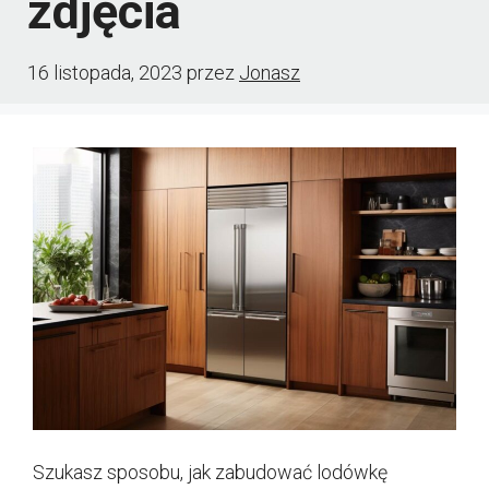
zdjęcia
16 listopada, 2023
przez
Jonasz
Szukasz sposobu, jak zabudować lodówkę