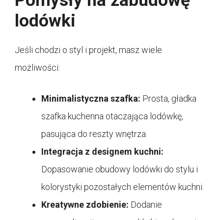
Pomysły na zabudowę
lodówki
Jeśli chodzi o styl i projekt, masz wiele
możliwości:
Minimalistyczna szafka:
Prosta, gładka
szafka kuchenna otaczająca lodówkę,
pasująca do reszty wnętrza.
Integracja z designem kuchni:
Dopasowanie obudowy lodówki do stylu i
kolorystyki pozostałych elementów kuchni.
Kreatywne zdobienie:
Dodanie