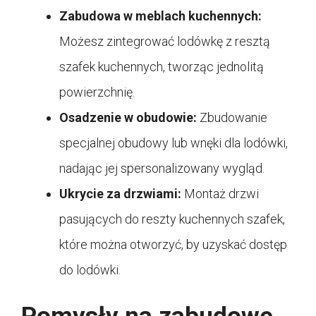
Zabudowa w meblach kuchennych:
Możesz zintegrować lodówkę z resztą
szafek kuchennych, tworząc jednolitą
powierzchnię.
Osadzenie w obudowie:
Zbudowanie
specjalnej obudowy lub wnęki dla lodówki,
nadając jej spersonalizowany wygląd.
Ukrycie za drzwiami:
Montaż drzwi
pasujących do reszty kuchennych szafek,
które można otworzyć, by uzyskać dostęp
do lodówki.