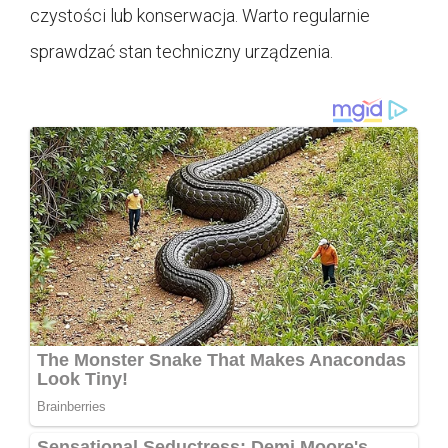
czystości lub konserwacja. Warto regularnie
sprawdzać stan techniczny urządzenia.