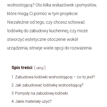
wolnostojącą? Oto kilka wskazówek i pomysłów,
które mogą Ci pomóc w tym projekcie.
Niezależnie od tego, czy chcesz schować
lodówkę do zabudowy kuchennej, czy może
stworzyć estetyczne otoczenie wokół
urządzenia, istnieje wiele opcji do rozważenia.
Spis treści
ukryj
1
Zabudowa lodówki wolnostojącej – co to jest?
2
Jak zabudować lodówkę wolnostojącą?
3
Pomysły na zabudowę lodówki
4
Jakie materiały użyć?