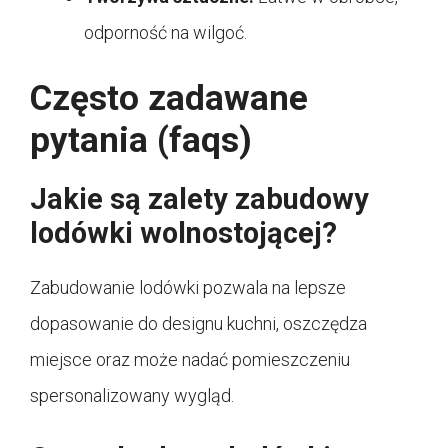
odporność na wilgoć.
Często zadawane
pytania (faqs)
Jakie są zalety zabudowy
lodówki wolnostojącej?
Zabudowanie lodówki pozwala na lepsze
dopasowanie do designu kuchni, oszczędza
miejsce oraz może nadać pomieszczeniu
spersonalizowany wygląd.