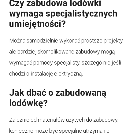
Czy zabudowa lodówki
wymaga specjalistycznych
umiejętności?
Można samodzielnie wykonać prostsze projekty,
ale bardziej skomplikowane zabudowy mogą
wymagać pomocy specjalisty, szczególnie jeśli
chodzi o instalację elektryczną.
Jak dbać o zabudowaną
lodówkę?
Zależnie od materiałów użytych do zabudowy,
konieczne może być specjalne utrzymanie