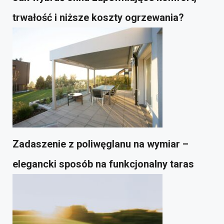
trwałość i niższe koszty ogrzewania?
Zadaszenie z poliwęglanu na wymiar –
elegancki sposób na funkcjonalny taras