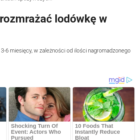
 rozmrażać lodówkę w
a 3-6 miesięcy, w zależności od ilości nagromadzonego