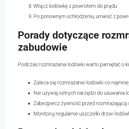
Włącz lodówkę z powrotem do prądu.
Po ponownym schłodzeniu, umieść z pow
Porady dotyczące rozmr
zabudowie
Podczas rozmrażania lodówki warto pamiętać o ki
Zaleca się rozmrażanie lodówki co najmniej
Nie używaj ostrych narzędzi do usuwania l
Zabezpiecz żywność przed rozmrażającą 
Monitoruj regularnie uszczelki drzwi lodówki