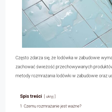
Często zdarza się, że lodówka w zabudowie wyma
zachować świeżość przechowywanych produktów
metody rozmrażania lodówki w zabudowie oraz ud
Spis treści
ukryj
1
Czemu rozmrażanie jest ważne?