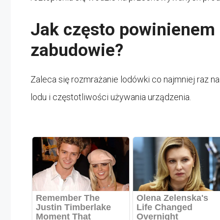
Jak często powinienem
zabudowie?
Zaleca się rozmrażanie lodówki co najmniej raz n
lodu i częstotliwości używania urządzenia.