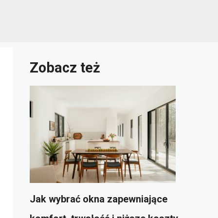
Zobacz też
Jak wybrać okna zapewniające