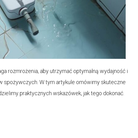
ga rozmrożenia, aby utrzymać optymalną wydajność i
 spożywczych. W tym artykule omówimy skuteczne
zielimy praktycznych wskazówek, jak tego dokonać.