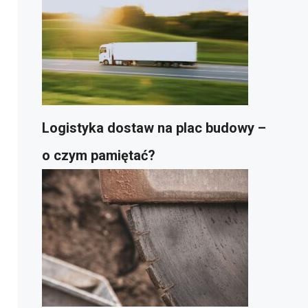
Logistyka dostaw na plac budowy –
o czym pamiętać?