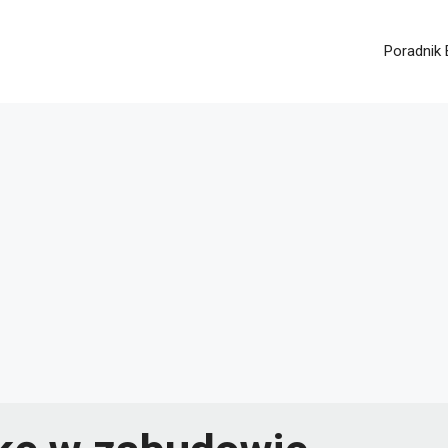
Poradnik