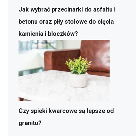
Jak wybrać przecinarki do asfaltu i
betonu oraz piły stołowe do cięcia
kamienia i bloczków?
Czy spieki kwarcowe są lepsze od
granitu?