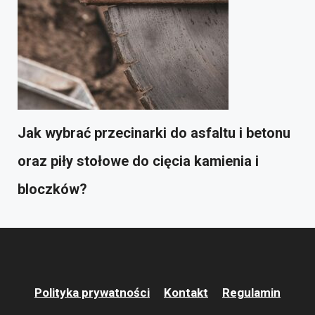
Jak wybrać przecinarki do asfaltu i betonu
oraz piły stołowe do cięcia kamienia i
bloczków?
Polityka prywatności
Kontakt
Regulamin