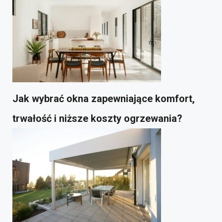
Jak wybrać okna zapewniające komfort,
trwałość i niższe koszty ogrzewania?