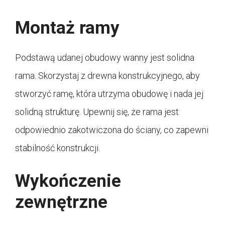
Montaż ramy
Podstawą udanej obudowy wanny jest solidna
rama. Skorzystaj z drewna konstrukcyjnego, aby
stworzyć ramę, która utrzyma obudowę i nada jej
solidną strukturę. Upewnij się, że rama jest
odpowiednio zakotwiczona do ściany, co zapewni
stabilność konstrukcji.
Wykończenie
zewnętrzne