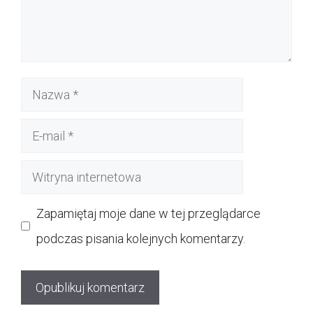
Nazwa
E-
mail
Witryna
internetowa
Zapamiętaj moje dane w tej przeglądarce
podczas pisania kolejnych komentarzy.