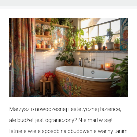
Marzysz o nowoczesnej i estetycznej łazience,
ale budżet jest ograniczony? Nie martw się!
Istnieje wiele sposób na obudowanie wanny tanim