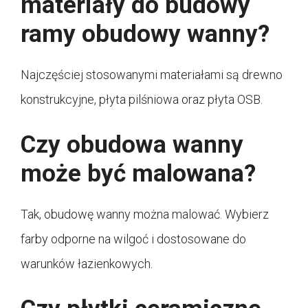
materiały do budowy
ramy obudowy wanny?
Najczęściej stosowanymi materiałami są drewno
konstrukcyjne, płyta pilśniowa oraz płyta OSB.
Czy obudowa wanny
może być malowana?
Tak, obudowę wanny można malować. Wybierz
farby odporne na wilgoć i dostosowane do
warunków łazienkowych.