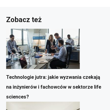
Zobacz też
Technologie jutra: jakie wyzwania czekają
na inżynierów i fachowców w sektorze life
sciences?