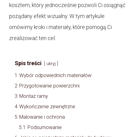
kosztem, który jednocześnie pozwoli Ci osiągnąć
pożądany efekt wizualny. W tym artykule
omówimy kroki i materiały, które pomogą Ci
zrealizować ten cel.
Spis treści
ukryj
1
Wybór odpowiednich materiałów
2
Przygotowanie powierzchni
3
Montaż ramy
4
Wykończenie zewnętrzne
5
Malowanie i ochrona
5.1
Podsumowanie