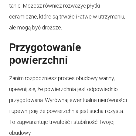
tanie. Możesz również rozważyć płytki
ceramiczne, które są trwałe i łatwe w utrzymaniu,
ale mogą być droższe.
Przygotowanie
powierzchni
Zanim rozpoczniesz proces obudowy wanny,
upewnij się, że powierzchnia jest odpowiednio
przygotowana. Wyrównaj ewentualne nierówności
i upewnij się, że powierzchnia jest sucha i czysta.
To zagwarantuje trwałość i stabilność Twojej
obudowy.