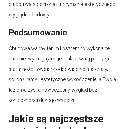
długotrwałą ochronę i utrzymanie estetycznego
wyglądu obudowy.
Podsumowanie
Obudowa wanny tanim kosztem to wykonalne
zadanie, wymagające jednak pewnej precyzji i
staranności. Wybierz odpowiednie materiały,
solidną ramę i estetyczne wykończenie, a Twoja
łazienka zyska nowoczesny wygląd bez
konieczności dużego wydatku.
Jakie są najczęstsze