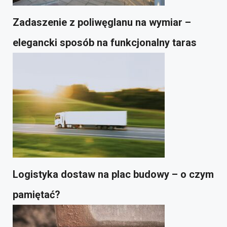
Zadaszenie z poliwęglanu na wymiar –
elegancki sposób na funkcjonalny taras
Logistyka dostaw na plac budowy – o czym
pamiętać?