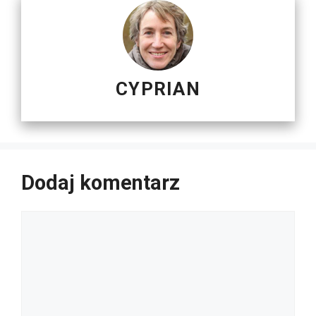
CYPRIAN
Dodaj komentarz
Komentarz