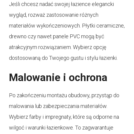
Jeśli chcesz nadać swojej łazience elegancki
wygląd, rozważ zastosowanie różnych
materiałów wykończeniowych. Płytki ceramiczne,
drewno czy nawet panele PVC mogą być
atrakcyjnym rozwiązaniem. Wybierz opcję
dostosowaną do Twojego gustu i stylu łazienki.
Malowanie i ochrona
Po zakończeniu montażu obudowy, przystąp do
malowania lub zabezpieczania materiałów.
Wybierz farby i impregnaty, które są odporne na
wilgoć i warunki łazienkowe. To zagwarantuje