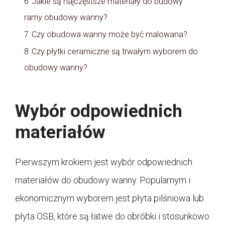
6
Jakie są najczęstsze materiały do budowy
ramy obudowy wanny?
7
Czy obudowa wanny może być malowana?
8
Czy płytki ceramiczne są trwałym wyborem do
obudowy wanny?
Wybór odpowiednich
materiałów
Pierwszym krokiem jest wybór odpowiednich
materiałów do obudowy wanny. Popularnym i
ekonomicznym wyborem jest płyta pilśniowa lub
płyta OSB, które są łatwe do obróbki i stosunkowo