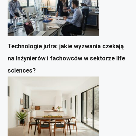
Technologie jutra: jakie wyzwania czekają
na inżynierów i fachowców w sektorze life
sciences?