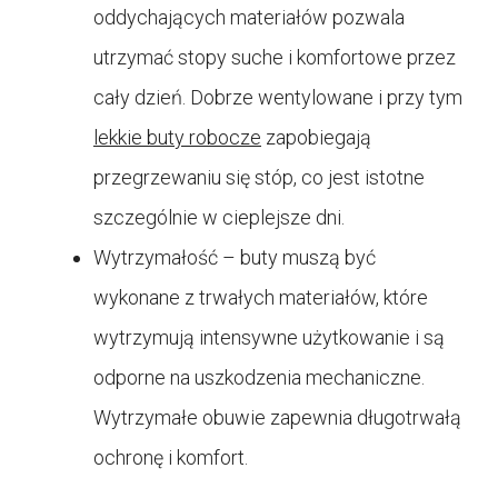
oddychających materiałów pozwala
utrzymać stopy suche i komfortowe przez
cały dzień. Dobrze wentylowane i przy tym
lekkie buty robocze
zapobiegają
przegrzewaniu się stóp, co jest istotne
szczególnie w cieplejsze dni.
Wytrzymałość – buty muszą być
wykonane z trwałych materiałów, które
wytrzymują intensywne użytkowanie i są
odporne na uszkodzenia mechaniczne.
Wytrzymałe obuwie zapewnia długotrwałą
ochronę i komfort.