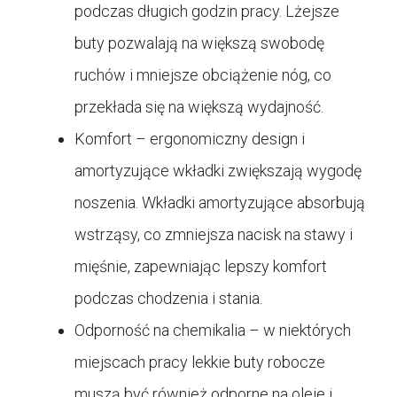
podczas długich godzin pracy. Lżejsze
buty pozwalają na większą swobodę
ruchów i mniejsze obciążenie nóg, co
przekłada się na większą wydajność.
Komfort – ergonomiczny design i
amortyzujące wkładki zwiększają wygodę
noszenia. Wkładki amortyzujące absorbują
wstrząsy, co zmniejsza nacisk na stawy i
mięśnie, zapewniając lepszy komfort
podczas chodzenia i stania.
Odporność na chemikalia – w niektórych
miejscach pracy lekkie buty robocze
muszą być również odporne na oleje i