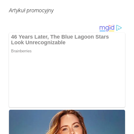
Artykuł promocyjny