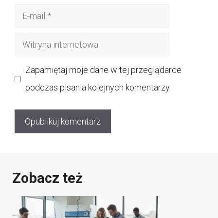
E-
mail
Witryna
internetowa
Zapamiętaj moje dane w tej przeglądarce
podczas pisania kolejnych komentarzy.
Zobacz też