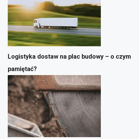
Logistyka dostaw na plac budowy – o czym
pamiętać?