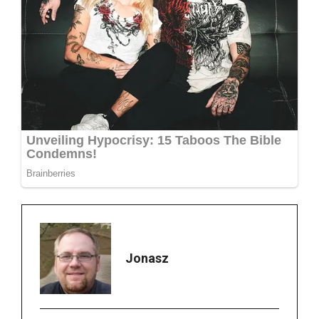
Jonasz