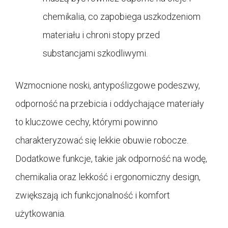
chemikalia, co zapobiega uszkodzeniom
materiału i chroni stopy przed
substancjami szkodliwymi.
Wzmocnione noski, antypoślizgowe podeszwy,
odporność na przebicia i oddychające materiały
to kluczowe cechy, którymi powinno
charakteryzować się lekkie obuwie robocze.
Dodatkowe funkcje, takie jak odporność na wodę,
chemikalia oraz lekkość i ergonomiczny design,
zwiększają ich funkcjonalność i komfort
użytkowania.