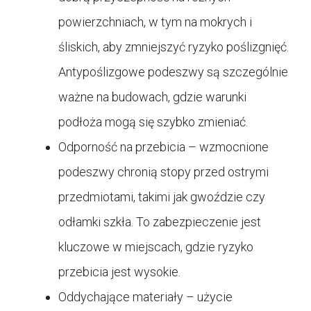
powierzchniach, w tym na mokrych i
śliskich, aby zmniejszyć ryzyko poślizgnięć.
Antypoślizgowe podeszwy są szczególnie
ważne na budowach, gdzie warunki
podłoża mogą się szybko zmieniać.
Odporność na przebicia – wzmocnione
podeszwy chronią stopy przed ostrymi
przedmiotami, takimi jak gwoździe czy
odłamki szkła. To zabezpieczenie jest
kluczowe w miejscach, gdzie ryzyko
przebicia jest wysokie.
Oddychające materiały – użycie