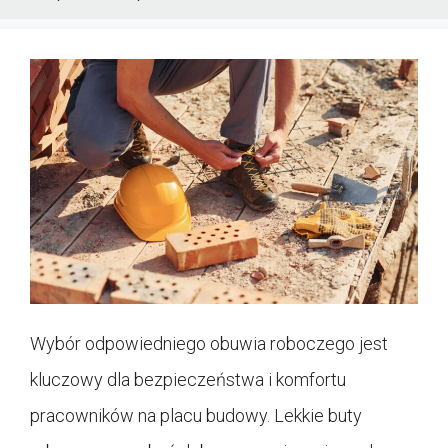
Wybór odpowiedniego obuwia roboczego jest
kluczowy dla bezpieczeństwa i komfortu
pracowników na placu budowy. Lekkie buty