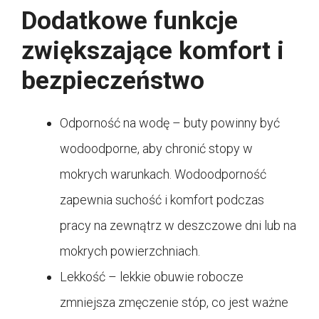
Dodatkowe funkcje
zwiększające komfort i
bezpieczeństwo
Odporność na wodę – buty powinny być
wodoodporne, aby chronić stopy w
mokrych warunkach. Wodoodporność
zapewnia suchość i komfort podczas
pracy na zewnątrz w deszczowe dni lub na
mokrych powierzchniach.
Lekkość – lekkie obuwie robocze
zmniejsza zmęczenie stóp, co jest ważne