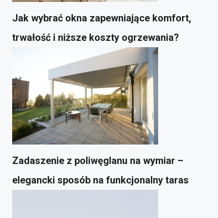
Jak wybrać okna zapewniające komfort,
trwałość i niższe koszty ogrzewania?
Zadaszenie z poliwęglanu na wymiar –
elegancki sposób na funkcjonalny taras