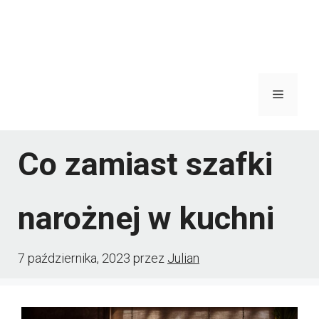
Menu
Co zamiast szafki
narożnej w kuchni
7 października, 2023
przez
Julian