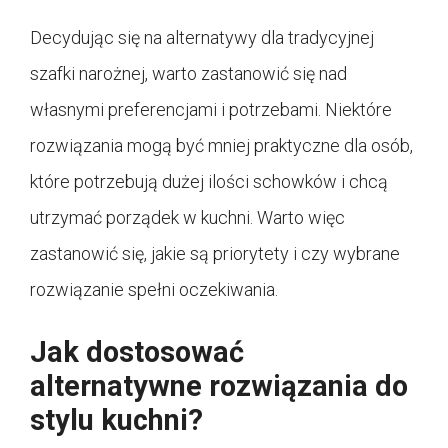
Decydując się na alternatywy dla tradycyjnej
szafki narożnej, warto zastanowić się nad
własnymi preferencjami i potrzebami. Niektóre
rozwiązania mogą być mniej praktyczne dla osób,
które potrzebują dużej ilości schowków i chcą
utrzymać porządek w kuchni. Warto więc
zastanowić się, jakie są priorytety i czy wybrane
rozwiązanie spełni oczekiwania.
Jak dostosować
alternatywne rozwiązania do
stylu kuchni?