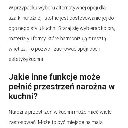
W przypadku wyboru alternatywnej opcji dla
szafki narożnej, istotne jest dostosowanie jej do
ogólnego stylu kuchni. Staraj się wybierać kolory,
materiały i formy, które harmonizują z resztą
wnętrza. To pozwoli zachować spójność i
estetykę kuchni.
Jakie inne funkcje może
pełnić przestrzeń narożna w
kuchni?
Narożna przestrzeń w kuchni może mieć wiele
zastosowań. Może to być miejsce na małą