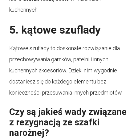
kuchennych.
5. kątowe szuflady
Kątowe szuflady to doskonałe rozwiązanie dla
przechowywania garnków, patelni i innych
kuchennych akcesoriów. Dzięki nim wygodnie
dostaniesz się do każdego elementu bez
konieczności przesuwania innych przedmiotów.
Czy są jakieś wady związane
z rezygnacją ze szafki
narożnej?