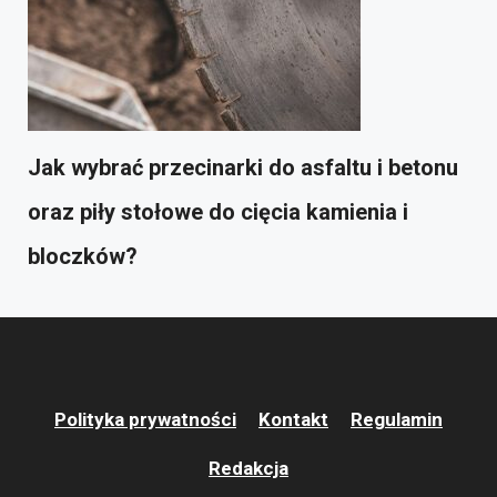
Jak wybrać przecinarki do asfaltu i betonu
oraz piły stołowe do cięcia kamienia i
bloczków?
Polityka prywatności
Kontakt
Regulamin
Redakcja