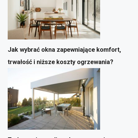
Jak wybrać okna zapewniające komfort,
trwałość i niższe koszty ogrzewania?