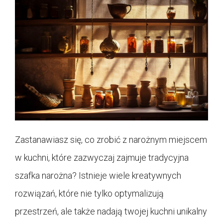
Zastanawiasz się, co zrobić z narożnym miejscem
w kuchni, które zazwyczaj zajmuje tradycyjna
szafka narożna? Istnieje wiele kreatywnych
rozwiązań, które nie tylko optymalizują
przestrzeń, ale także nadają twojej kuchni unikalny