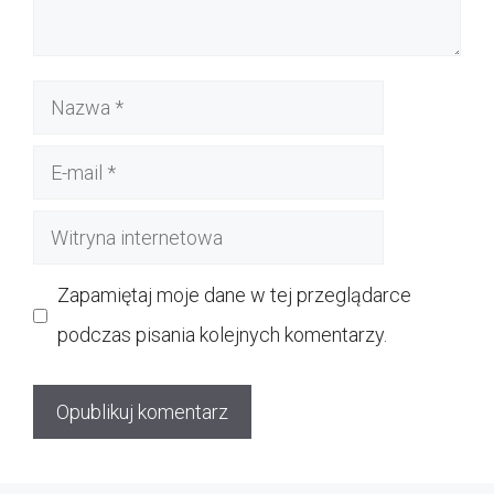
Nazwa
E-
mail
Witryna
internetowa
Zapamiętaj moje dane w tej przeglądarce
podczas pisania kolejnych komentarzy.