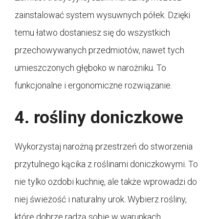
zainstalować system wysuwnych półek. Dzięki
temu łatwo dostaniesz się do wszystkich
przechowywanych przedmiotów, nawet tych
umieszczonych głęboko w narożniku. To
funkcjonalne i ergonomiczne rozwiązanie.
4. rośliny doniczkowe
Wykorzystaj narożną przestrzeń do stworzenia
przytulnego kącika z roślinami doniczkowymi. To
nie tylko ozdobi kuchnię, ale także wprowadzi do
niej świeżość i naturalny urok. Wybierz rośliny,
które dobrze radzą sobie w warunkach