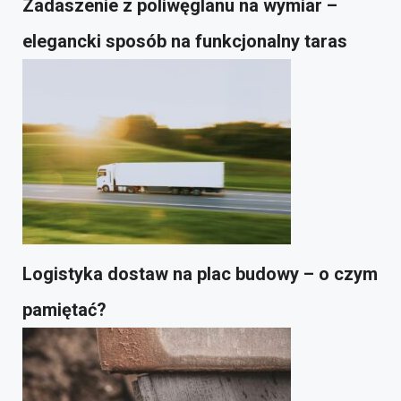
Zadaszenie z poliwęglanu na wymiar –
elegancki sposób na funkcjonalny taras
Logistyka dostaw na plac budowy – o czym
pamiętać?