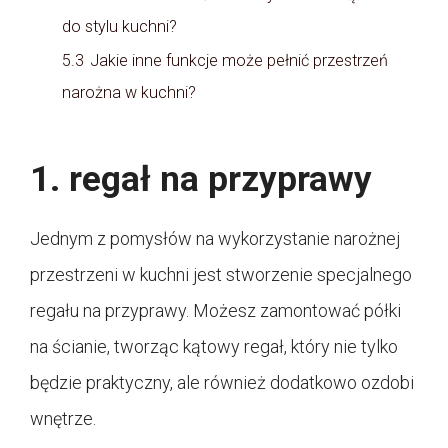
do stylu kuchni?
5.3
Jakie inne funkcje może pełnić przestrzeń
narożna w kuchni?
1. regał na przyprawy
Jednym z pomysłów na wykorzystanie narożnej
przestrzeni w kuchni jest stworzenie specjalnego
regału na przyprawy. Możesz zamontować półki
na ścianie, tworząc kątowy regał, który nie tylko
będzie praktyczny, ale również dodatkowo ozdobi
wnętrze.