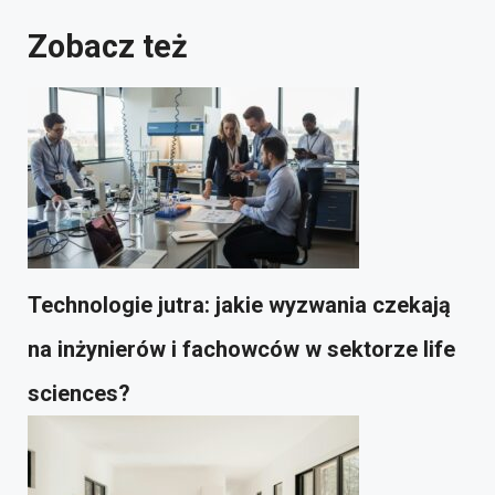
Zobacz też
Technologie jutra: jakie wyzwania czekają
na inżynierów i fachowców w sektorze life
sciences?