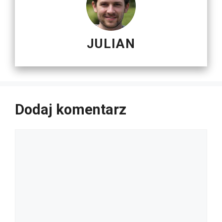
JULIAN
Dodaj komentarz
Komentarz