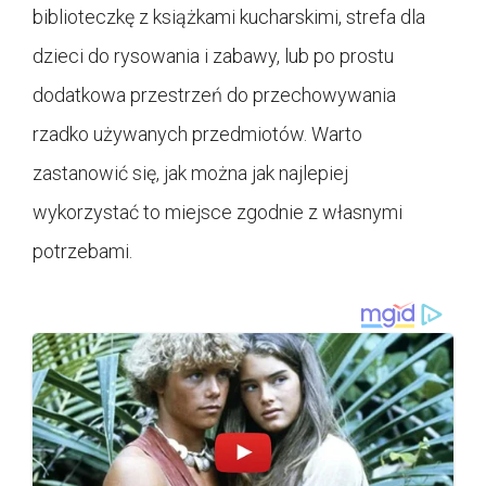
biblioteczkę z książkami kucharskimi, strefa dla
dzieci do rysowania i zabawy, lub po prostu
dodatkowa przestrzeń do przechowywania
rzadko używanych przedmiotów. Warto
zastanowić się, jak można jak najlepiej
wykorzystać to miejsce zgodnie z własnymi
potrzebami.