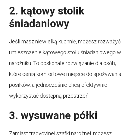
2. kątowy stolik
śniadaniowy
Jeśli masz niewielką kuchnię, możesz rozważyć
umieszczenie kątowego stołu śniadaniowego w
narożniku. To doskonałe rozwiązanie dla osób,
które cenią komfortowe miejsce do spożywania
posiłków, a jednocześnie chcą efektywnie
wykorzystać dostępną przestrzeń.
3. wysuwane półki
Zamiast tradycyjnej szafki narożnej, możesz